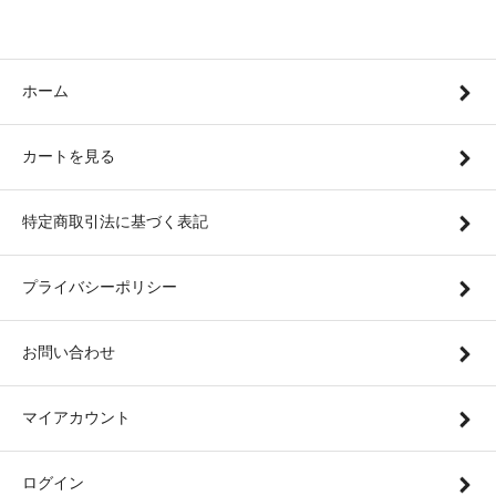
ホーム
カートを見る
特定商取引法に基づく表記
プライバシーポリシー
お問い合わせ
マイアカウント
ログイン