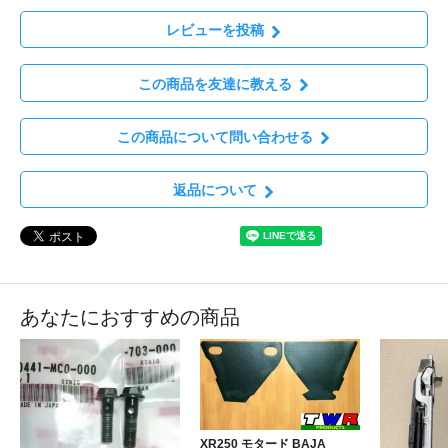
レビューを投稿
この商品を友達に教える
この商品について問い合わせる
返品について
あなたにおすすめの商品
XR250 モタード BAJA