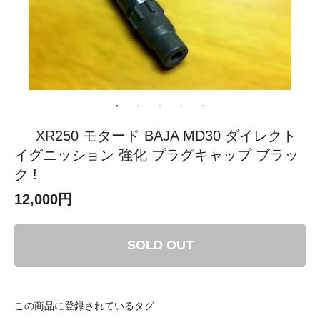
XR250 モタード BAJA MD30 ダイレクト
イグニッション 強化 プラグキャップ ブラッ
ク !
12,000円
SOLD OUT
この商品に登録されているタグ