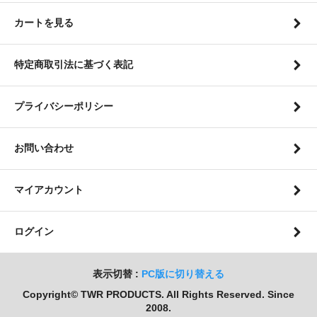
カートを見る
特定商取引法に基づく表記
プライバシーポリシー
お問い合わせ
マイアカウント
ログイン
表示切替 :
PC版に切り替える
Copyright© TWR PRODUCTS. All Rights Reserved. Since
2008.