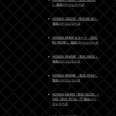
） 強化パーツシリーズ
HONDA CB223S（型式:MC40 ）
強化パーツシリーズ
HONDA XR400 モタード （型式:
BC-ND08 ） 強化パーツシリーズ
HONDA XR400R （型式: NE03 ）
強化パーツシリーズ
HONDA XR600R （型式: PE04 ）
強化パーツシリーズ
HONDA GB400（型式: NC20） /
500（型式: PC16）TT 強化パー
ツシリーズ