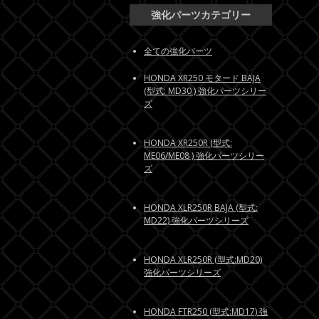
強化パーツカテゴリー
全ての強化パーツ
HONDA XR250 モタード BAJA
(型式: MD30 ) 強化パーツシリー
ズ
HONDA XR250R (型式:
ME06/ME08 ) 強化パーツシリー
ズ
HONDA XLR250R BAJA (型式:
MD22) 強化パーツシリーズ
HONDA XLR250R (型式:MD20)
強化パーツシリーズ
HONDA FTR250 (型式:MD17) 強