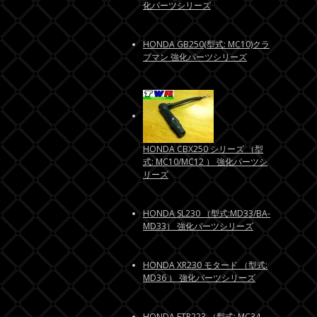
化パーツシリーズ
HONDA GB250(型式: MC10)クラ
ブマン 強化パーツシリーズ
HONDA CBX250 シリーズ （型
式: MC10/MC12 ） 強化パーツシ
リーズ
HONDA SL230 （型式:MD33/BA-
MD33） 強化パーツシリーズ
HONDA XR230 モタード （型式:
MD36 ） 強化パーツシリーズ
HONDA FTR223 （型式: MC34