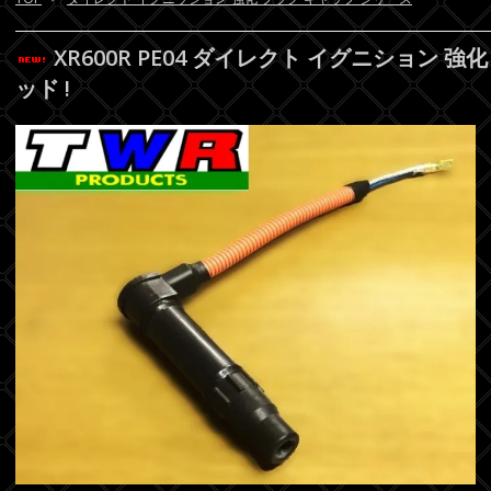
XR600R PE04 ダイレクト イグニション 
ッド !