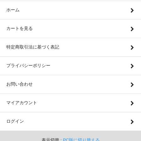
ホーム
カートを見る
特定商取引法に基づく表記
プライバシーポリシー
お問い合わせ
マイアカウント
ログイン
表示切替 :
PC版に切り替える