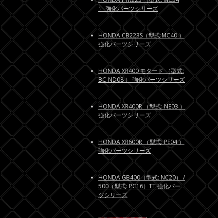
） 強化パーツシリーズ
HONDA CB223S（型式:MC40 ）
強化パーツシリーズ
HONDA XR400 モタード （型式:
BC-ND08 ） 強化パーツシリーズ
HONDA XR400R （型式: NE03 ）
強化パーツシリーズ
HONDA XR600R （型式: PE04 ）
強化パーツシリーズ
HONDA GB400（型式: NC20） /
500（型式: PC16）TT 強化パー
ツシリーズ