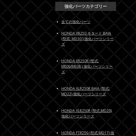
強化パーツカテゴリー
全ての強化パーツ
HONDA XR250 モタード BAJA
(型式: MD30 ) 強化パーツシリー
ズ
HONDA XR250R (型式:
ME06/ME08 ) 強化パーツシリー
ズ
HONDA XLR250R BAJA (型式:
MD22) 強化パーツシリーズ
HONDA XLR250R (型式:MD20)
強化パーツシリーズ
HONDA FTR250 (型式:MD17) 強