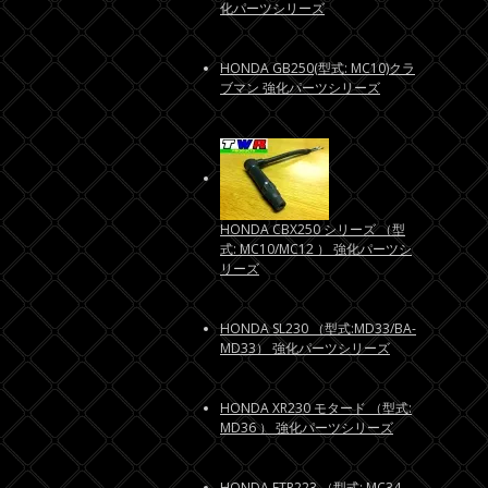
化パーツシリーズ
HONDA GB250(型式: MC10)クラ
ブマン 強化パーツシリーズ
HONDA CBX250 シリーズ （型
式: MC10/MC12 ） 強化パーツシ
リーズ
HONDA SL230 （型式:MD33/BA-
MD33） 強化パーツシリーズ
HONDA XR230 モタード （型式:
MD36 ） 強化パーツシリーズ
HONDA FTR223 （型式: MC34