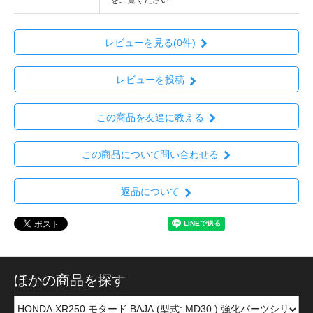
レビューを見る(0件)
レビューを投稿
この商品を友達に教える
この商品について問い合わせる
返品について
ほかの商品を探す