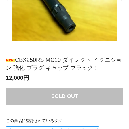
CBX250RS MC10 ダイレクト イグニショ
ン 強化 プラグ キャップ ブラック !
12,000円
SOLD OUT
この商品に登録されているタグ