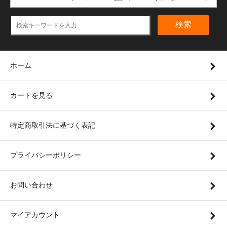
検索
ホーム
カートを見る
特定商取引法に基づく表記
プライバシーポリシー
お問い合わせ
マイアカウント