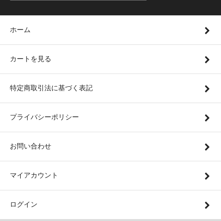
ホーム
カートを見る
特定商取引法に基づく表記
プライバシーポリシー
お問い合わせ
マイアカウント
ログイン