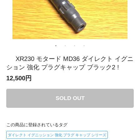
XR230 モタード MD36 ダイレクト イグニ
ション 強化 プラグキャップ ブラック2 !
12,500円
SOLD OUT
この商品に登録されているタグ
ダイレクト イグニッション 強化 プラグ キャップ シリーズ