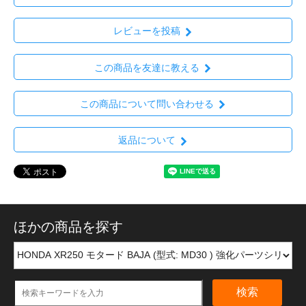
レビューを投稿
この商品を友達に教える
この商品について問い合わせる
返品について
ほかの商品を探す
検索