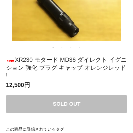
XR230 モタード MD36 ダイレクト イグニ
ション 強化 プラグ キャップ オレンジレッド
!
12,500円
SOLD OUT
この商品に登録されているタグ