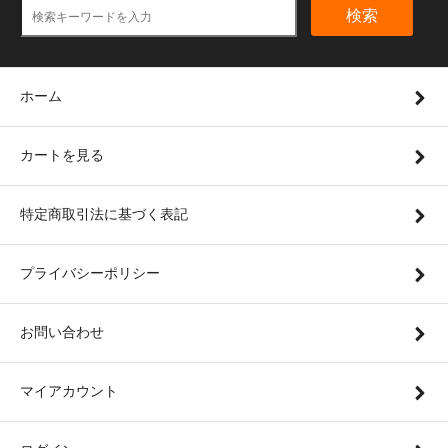
検索
ホーム
カートを見る
特定商取引法に基づく表記
プライバシーポリシー
お問い合わせ
マイアカウント