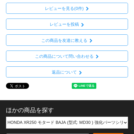
レビューを見る(0件)
レビューを投稿
この商品を友達に教える
この商品について問い合わせる
返品について
ほかの商品を探す