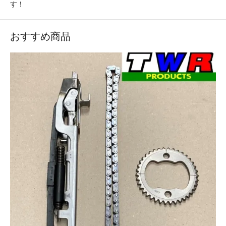
す！
おすすめ商品