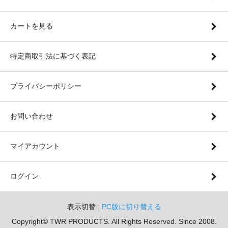
カートを見る
特定商取引法に基づく表記
プライバシーポリシー
お問い合わせ
マイアカウント
ログイン
表示切替 :
PC版に切り替える
Copyright© TWR PRODUCTS. All Rights Reserved. Since 2008.