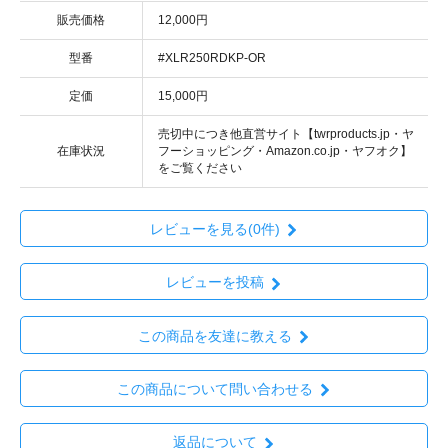
販売価格
12,000円
型番
#XLR250RDKP-OR
定価
15,000円
売切中につき他直営サイト【twrproducts.jp・ヤ
在庫状況
フーショッピング・Amazon.co.jp・ヤフオク】
をご覧ください
レビューを見る(0件)
レビューを投稿
この商品を友達に教える
この商品について問い合わせる
返品について