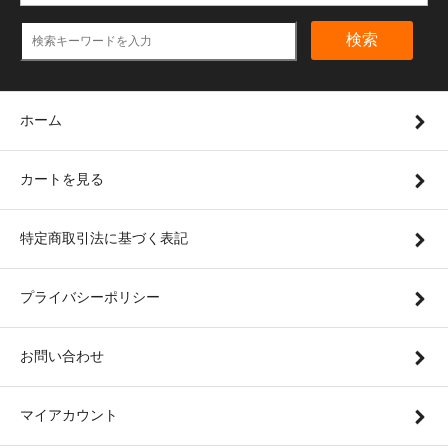
検索
ホーム
カートを見る
特定商取引法に基づく表記
プライバシーポリシー
お問い合わせ
マイアカウント