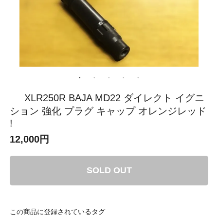
XLR250R BAJA MD22 ダイレクト イグニ
ション 強化 プラグ キャップ オレンジレッド
!
12,000円
SOLD OUT
この商品に登録されているタグ