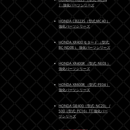
） 強化パーツシリーズ
HONDA CB223S（型式:MC40 ）
強化パーツシリーズ
HONDA XR400 モタード （型式:
BC-ND08 ） 強化パーツシリーズ
HONDA XR400R （型式: NE03 ）
強化パーツシリーズ
HONDA XR600R （型式: PE04 ）
強化パーツシリーズ
HONDA GB400（型式: NC20） /
500（型式: PC16）TT 強化パー
ツシリーズ