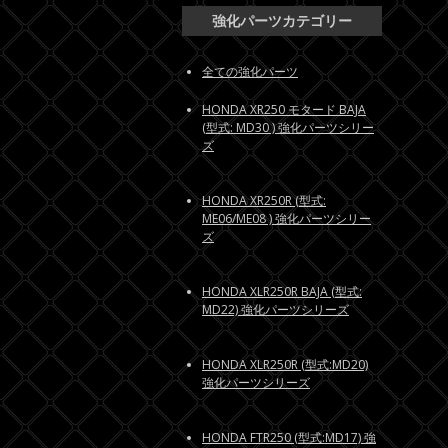
強化パーツカテゴリー
全ての強化パーツ
HONDA XR250 モタード BAJA
(型式: MD30 ) 強化パーツシリー
ズ
HONDA XR250R (型式:
ME06/ME08 ) 強化パーツシリー
ズ
HONDA XLR250R BAJA (型式:
MD22) 強化パーツシリーズ
HONDA XLR250R (型式:MD20)
強化パーツシリーズ
HONDA FTR250 (型式:MD17) 強