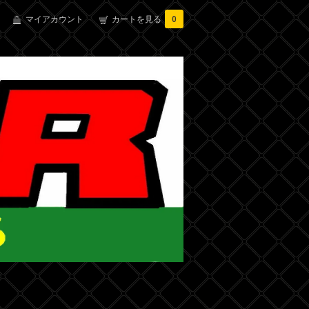
マイアカウント
カートを見る
0