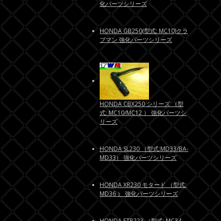
化パーツシリーズ
HONDA GB250(型式: MC10)クラ
ブマン 強化パーツシリーズ
HONDA CBX250 シリーズ （型
式: MC10/MC12 ） 強化パーツシ
リーズ
HONDA SL230 （型式:MD33/BA-
MD33） 強化パーツシリーズ
HONDA XR230 モタード （型式:
MD36 ） 強化パーツシリーズ
HONDA FTR223 （型式: MC34