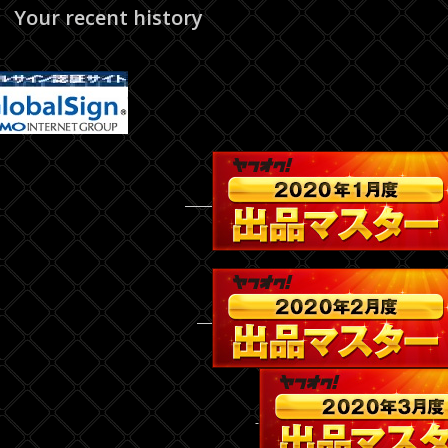
Your recent history