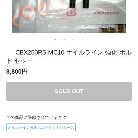
CBX250RS MC10 オイルライン 強化 ボル
ト セット
3,800円
SOLD OUT
この商品に登録されているタグ
オイルライン強化ボルトセットシリーズ