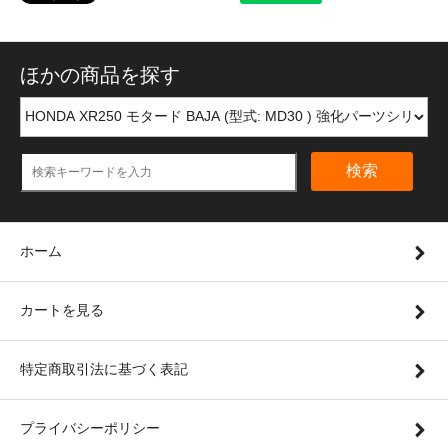
ほかの商品を探す
検索
ホーム
カートを見る
特定商取引法に基づく表記
プライバシーポリシー