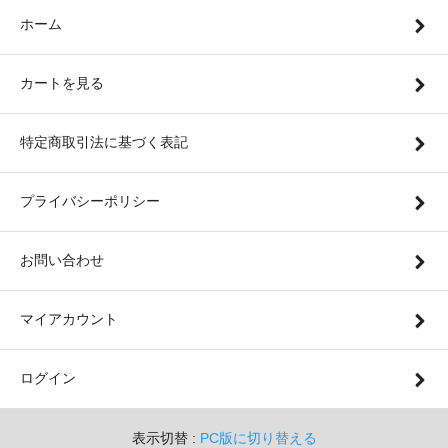
ホーム
カートを見る
特定商取引法に基づく表記
プライバシーポリシー
お問い合わせ
マイアカウント
ログイン
表示切替 :
PC版に切り替える