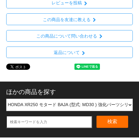
レビューを投稿
この商品を友達に教える
この商品について問い合わせる
返品について
ほかの商品を探す
検索