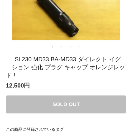
SL230 MD33 BA-MD33 ダイレクト イグ
ニション 強化 プラグ キャップ オレンジレッ
ド !
12,500円
SOLD OUT
この商品に登録されているタグ