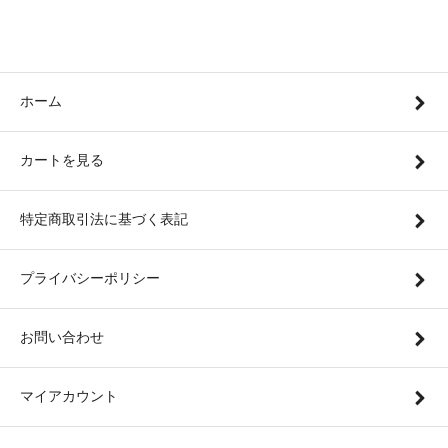
ホーム
カートを見る
特定商取引法に基づく表記
プライバシーポリシー
お問い合わせ
マイアカウント