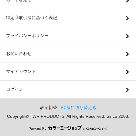
特定商取引法に基づく表記
プライバシーポリシー
お問い合わせ
マイアカウント
ログイン
表示切替 :
PC版に切り替える
Copyright© TWR PRODUCTS. All Rights Reserved. Since 2008.
Powerd By