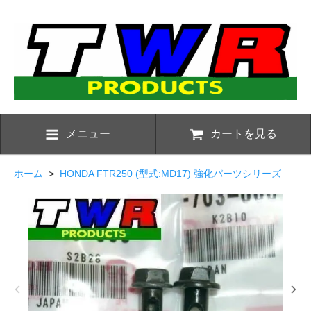
メニュー
カートを見る
ホーム
>
HONDA FTR250 (型式:MD17) 強化パーツシリーズ