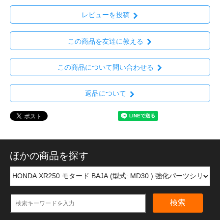
レビューを投稿
この商品を友達に教える
この商品について問い合わせる
返品について
ほかの商品を探す
検索