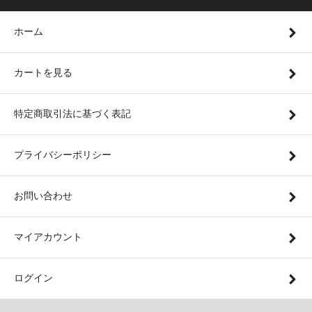
ホーム
カートを見る
特定商取引法に基づく表記
プライバシーポリシー
お問い合わせ
マイアカウント
ログイン