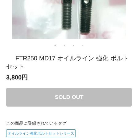
FTR250 MD17 オイルライン 強化 ボルト
セット
3,800円
SOLD OUT
この商品に登録されているタグ
オイルライン強化ボルトセットシリーズ