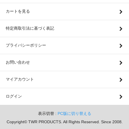
カートを見る
特定商取引法に基づく表記
プライバシーポリシー
お問い合わせ
マイアカウント
ログイン
表示切替 :
PC版に切り替える
Copyright© TWR PRODUCTS. All Rights Reserved. Since 2008.