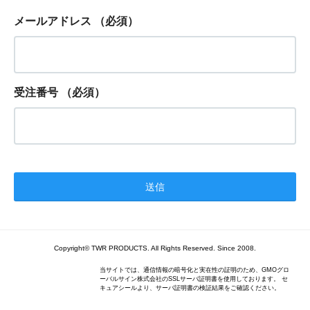
メールアドレス
（必須）
受注番号
（必須）
Copyright© TWR PRODUCTS. All Rights Reserved. Since 2008.
当サイトでは、通信情報の暗号化と実在性の証明のため、GMOグロ
ーバルサイン株式会社のSSLサーバ証明書を使用しております。 セ
キュアシールより、サーバ証明書の検証結果をご確認ください。