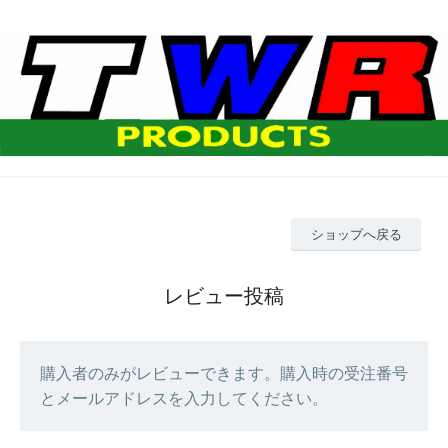
ショップへ戻る
レビュー投稿
購入者のみがレビューできます。購入時の受注番号
とメールアドレスを入力してください。